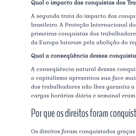
Qual o impacto das conquistas dos Tra
A segunda trata do impacto das conqui
brasileiro. A Proteção Internacional d
primeiras conquistas dos trabalhadore
da Europa lutaram pela abolição do re
Qual a conseqüência dessas conquista
A conseqüência natural dessas conquist
o capitalismo apresentou sua face mai
dos trabalhadores não lhes garantia a 
cargas horárias diária e semanal eram u
Por que os direitos foram conqui
Os direitos foram conquistados graças