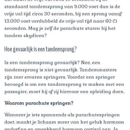
standaard tandemsprong van 9.000 voet dan is de
vrije val tijd circa 30 seconden, bij een sprong vanaf
13.000 voet verdubbeld de vrije val tijd naar 60 (!)
seconden. Mag je zelf de parachute sturen bij het
tandem skydiven?
Hoe gevaarlijk is een tandemsprong?
Is een tandemsprong gevaarlijk? Nee, een
tandemsprong is niet gevaarlijk. Tandemmasters
zijn zeer ervaren springers. Voordat een springer
bevoegd is om een tandemsprong te maken met een
passagier, moet hij of zij hiervoor een opleiding doen.
Waarom parachute springen?
Wanneer je iets spannends als parachutespringen
doet, maakt je lichaam meer van het geluk hormoon
endorfine en opwekkend hormoon cortisol aan. Je