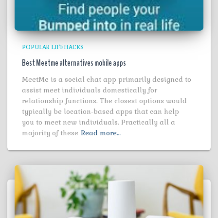
POPULAR LIFEHACKS
Best Meetme alternatives mobile apps
MeetMe is a social chat app primarily designed to
assist meet individuals domestically for
relationship functions. The closest options would
typically be location-based apps that can help
you to meet new individuals. Practically all a
majority of these
Read more…