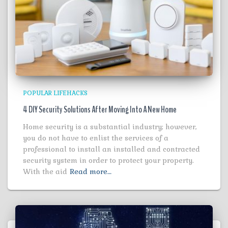
POPULAR LIFEHACKS
4 DIY Security Solutions After Moving Into A New Home
Home security is a substantial industry; however,
you do not have to enlist the services of a
professional to install an installed and contracted
security system in order to protect your property.
With the aid
Read more…