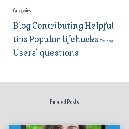
Categories
Blog
Contributing
Helpful
tips
Popular lifehacks
Trending
Users' questions
Related Posts