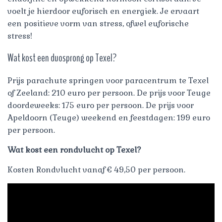
voelt je hierdoor euforisch en energiek. Je ervaart
een positieve vorm van stress, ofwel euforische
stress!
Wat kost een duosprong op Texel?
Prijs parachute springen voor paracentrum te Texel
of Zeeland: 210 euro per persoon. De prijs voor Teuge
doordeweeks: 175 euro per persoon. De prijs voor
Apeldoorn (Teuge) weekend en feestdagen: 199 euro
per persoon.
Wat kost een rondvlucht op Texel?
Kosten Rondvlucht vanaf € 49,50 per persoon.