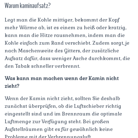
Warum kaminaufsatz?
Legt man die Kohle mittiger, bekommt der Kopf
mehr Wärme ab, ist es einem zu heiß oder kratzig,
kann man die Hitze rausnehmen, indem man die
Kohle einfach zum Rand verschiebt. Zudem sorgt, je
nach Maschenweite des Gitters, der zusätzliche
Aufsatz dafür, dass weniger Asche durchkommt, die
den Tabak schneller verbrennt.
Was kann man machen wenn der Kamin nicht
zieht?
Wenn der Kamin nicht zieht, sollten Sie deshalb
zunächst überprüfen, ob die Luftschieber richtig
eingestellt sind und im Brennraum die optimale
Luftmenge zur Verfügung steht. Bei großen
Aufstellräumen gibt es für gewöhnlich keine
Probleme mit der Verbrennungsluft.