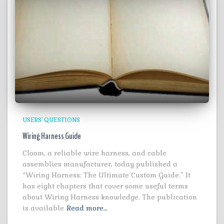
USERS' QUESTIONS
Wiring Harness Guide
Cloom, a reliable wire harness, and cable
assemblies manufacturer, today published a
“Wiring Harness: The Ultimate Custom Guide.” It
has eight chapters that cover some useful terms
about Wiring Harness knowledge. The publication
is available
Read more…