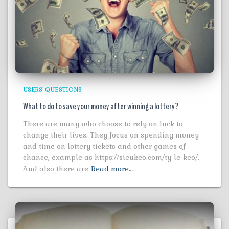
USERS' QUESTIONS
What to do to save your money after winning a lottery?
There are many who choose to rely on luck to
change their lives. They focus on spending money
and time on lottery tickets and other games of
chance, example as https://sieukeo.com/ty-le-keo/.
And also there are
Read more…