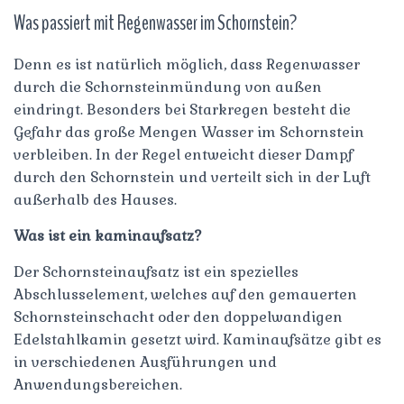
Was passiert mit Regenwasser im Schornstein?
Denn es ist natürlich möglich, dass Regenwasser
durch die Schornsteinmündung von außen
eindringt. Besonders bei Starkregen besteht die
Gefahr das große Mengen Wasser im Schornstein
verbleiben. In der Regel entweicht dieser Dampf
durch den Schornstein und verteilt sich in der Luft
außerhalb des Hauses.
Was ist ein kaminaufsatz?
Der Schornsteinaufsatz ist ein spezielles
Abschlusselement, welches auf den gemauerten
Schornsteinschacht oder den doppelwandigen
Edelstahlkamin gesetzt wird. Kaminaufsätze gibt es
in verschiedenen Ausführungen und
Anwendungsbereichen.