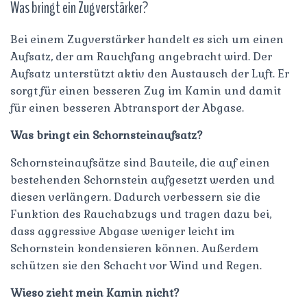
Was bringt ein Zugverstärker?
Bei einem Zugverstärker handelt es sich um einen
Aufsatz, der am Rauchfang angebracht wird. Der
Aufsatz unterstützt aktiv den Austausch der Luft. Er
sorgt für einen besseren Zug im Kamin und damit
für einen besseren Abtransport der Abgase.
Was bringt ein Schornsteinaufsatz?
Schornsteinaufsätze sind Bauteile, die auf einen
bestehenden Schornstein aufgesetzt werden und
diesen verlängern. Dadurch verbessern sie die
Funktion des Rauchabzugs und tragen dazu bei,
dass aggressive Abgase weniger leicht im
Schornstein kondensieren können. Außerdem
schützen sie den Schacht vor Wind und Regen.
Wieso zieht mein Kamin nicht?