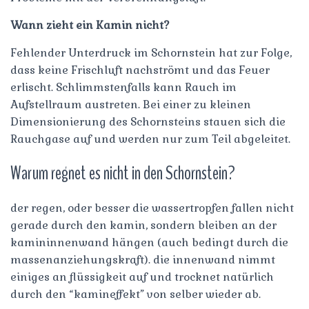
Wann zieht ein Kamin nicht?
Fehlender Unterdruck im Schornstein hat zur Folge,
dass keine Frischluft nachströmt und das Feuer
erlischt. Schlimmstenfalls kann Rauch im
Aufstellraum austreten. Bei einer zu kleinen
Dimensionierung des Schornsteins stauen sich die
Rauchgase auf und werden nur zum Teil abgeleitet.
Warum regnet es nicht in den Schornstein?
der regen, oder besser die wassertropfen fallen nicht
gerade durch den kamin, sondern bleiben an der
kamininnenwand hängen (auch bedingt durch die
massenanziehungskraft). die innenwand nimmt
einiges an flüssigkeit auf und trocknet natürlich
durch den “kamineffekt” von selber wieder ab.