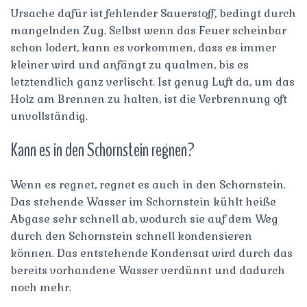
Ursache dafür ist fehlender Sauerstoff, bedingt durch
mangelnden Zug. Selbst wenn das Feuer scheinbar
schon lodert, kann es vorkommen, dass es immer
kleiner wird und anfängt zu qualmen, bis es
letztendlich ganz verlischt. Ist genug Luft da, um das
Holz am Brennen zu halten, ist die Verbrennung oft
unvollständig.
Kann es in den Schornstein regnen?
Wenn es regnet, regnet es auch in den Schornstein.
Das stehende Wasser im Schornstein kühlt heiße
Abgase sehr schnell ab, wodurch sie auf dem Weg
durch den Schornstein schnell kondensieren
können. Das entstehende Kondensat wird durch das
bereits vorhandene Wasser verdünnt und dadurch
noch mehr.