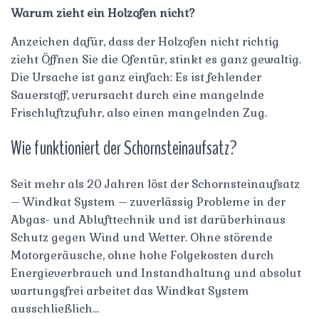
Warum zieht ein Holzofen nicht?
Anzeichen dafür, dass der Holzofen nicht richtig
zieht Öffnen Sie die Ofentür, stinkt es ganz gewaltig.
Die Ursache ist ganz einfach: Es ist fehlender
Sauerstoff, verursacht durch eine mangelnde
Frischluftzufuhr, also einen mangelnden Zug.
Wie funktioniert der Schornsteinaufsatz?
Seit mehr als 20 Jahren löst der Schornsteinaufsatz
– Windkat System – zuverlässig Probleme in der
Abgas- und Ablufttechnik und ist darüberhinaus
Schutz gegen Wind und Wetter. Ohne störende
Motorgeräusche, ohne hohe Folgekosten durch
Energieverbrauch und Instandhaltung und absolut
wartungsfrei arbeitet das Windkat System
ausschließlich…