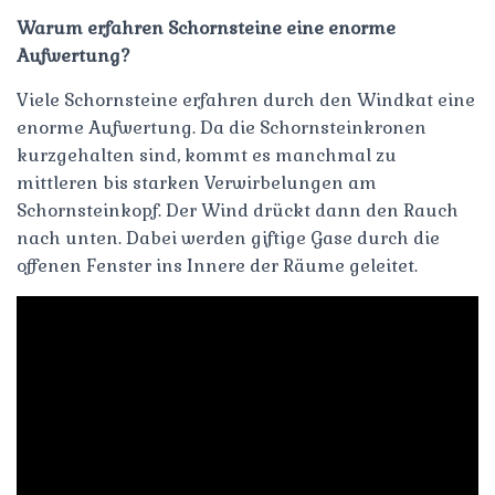
Warum erfahren Schornsteine eine enorme
Aufwertung?
Viele Schornsteine erfahren durch den Windkat eine
enorme Aufwertung. Da die Schornsteinkronen
kurzgehalten sind, kommt es manchmal zu
mittleren bis starken Verwirbelungen am
Schornsteinkopf. Der Wind drückt dann den Rauch
nach unten. Dabei werden giftige Gase durch die
offenen Fenster ins Innere der Räume geleitet.