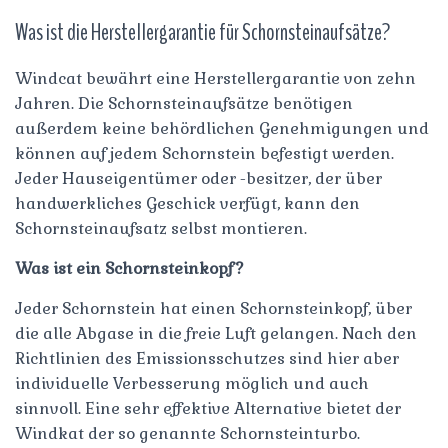
Was ist die Herstellergarantie für Schornsteinaufsätze?
Windcat bewährt eine Herstellergarantie von zehn
Jahren. Die Schornsteinaufsätze benötigen
außerdem keine behördlichen Genehmigungen und
können auf jedem Schornstein befestigt werden.
Jeder Hauseigentümer oder -besitzer, der über
handwerkliches Geschick verfügt, kann den
Schornsteinaufsatz selbst montieren.
Was ist ein Schornsteinkopf?
Jeder Schornstein hat einen Schornsteinkopf, über
die alle Abgase in die freie Luft gelangen. Nach den
Richtlinien des Emissionsschutzes sind hier aber
individuelle Verbesserung möglich und auch
sinnvoll. Eine sehr effektive Alternative bietet der
Windkat der so genannte Schornsteinturbo.