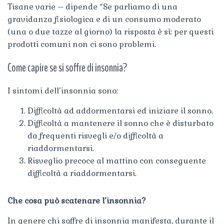
Tisane varie – dipende “Se parliamo di una
gravidanza fisiologica e di un consumo moderato
(una o due tazze al giorno) la risposta è sì: per questi
prodotti comuni non ci sono problemi.
Come capire se si soffre di insonnia?
I sintomi dell’insonnia sono:
Difficoltà ad addormentarsi ed iniziare il sonno.
Difficoltà a mantenere il sonno che è disturbato
da frequenti risvegli e/o difficoltà a
riaddormentarsi.
Risveglio precoce al mattino con conseguente
difficoltà a riaddormentarsi.
Che cosa può scatenare l’insonnia?
In genere chi soffre di insonnia manifesta, durante il