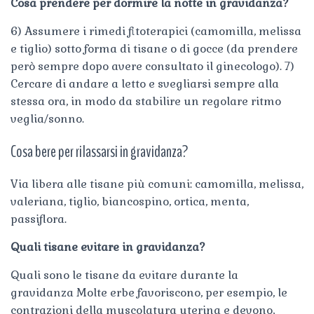
Cosa prendere per dormire la notte in gravidanza?
6) Assumere i rimedi fitoterapici (camomilla, melissa
e tiglio) sotto forma di tisane o di gocce (da prendere
però sempre dopo avere consultato il ginecologo). 7)
Cercare di andare a letto e svegliarsi sempre alla
stessa ora, in modo da stabilire un regolare ritmo
veglia/sonno.
Cosa bere per rilassarsi in gravidanza?
Via libera alle tisane più comuni: camomilla, melissa,
valeriana, tiglio, biancospino, ortica, menta,
passiflora.
Quali tisane evitare in gravidanza?
Quali sono le tisane da evitare durante la
gravidanza Molte erbe favoriscono, per esempio, le
contrazioni della muscolatura uterina e devono,