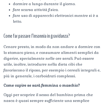
dormire a lungo durante il giorno.
fare scarsa attività fisica.
fare uso di apparecchi elettronici mentre si è a
letto.
Come far passare l’insonnia in gravidanza?
Cenare presto, in modo da non andare a dormire con
lo stomaco pieno, e consumare alimenti semplici da
digerire, specialmente nelle ore serali. Può essere
utile, inoltre, introdurre nella dieta cibi che
favoriscono il riposo, per esempio i cereali integrali e,
più in generale, i carboidrati complessi.
Come capire se sarà femmina o maschio?
Oggi per scoprire il sesso del bambino prima che
nasca è quasi sempre sufficiente una semplice