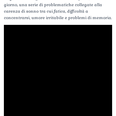
giorno, una serie di problematiche collegate alla
carenza di sonno tra cui fatica, difficoltà a
concentrarsi, umore irritabile e problemi di memoria.