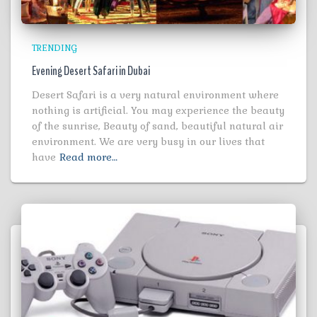
TRENDING
Evening Desert Safari in Dubai
Desert Safari is a very natural environment where
nothing is artificial. You may experience the beauty
of the sunrise, Beauty of sand, beautiful natural air
environment. We are very busy in our lives that
have
Read more…