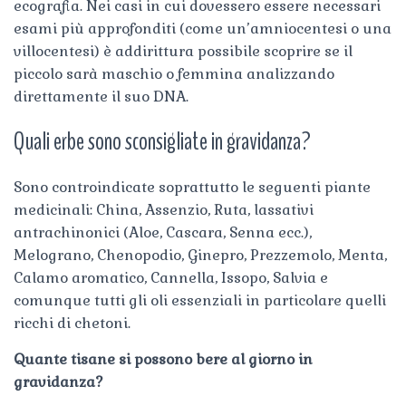
ecografia. Nei casi in cui dovessero essere necessari
esami più approfonditi (come un’amniocentesi o una
villocentesi) è addirittura possibile scoprire se il
piccolo sarà maschio o femmina analizzando
direttamente il suo DNA.
Quali erbe sono sconsigliate in gravidanza?
Sono controindicate soprattutto le seguenti piante
medicinali: China, Assenzio, Ruta, lassativi
antrachinonici (Aloe, Cascara, Senna ecc.),
Melograno, Chenopodio, Ginepro, Prezzemolo, Menta,
Calamo aromatico, Cannella, Issopo, Salvia e
comunque tutti gli oli essenziali in particolare quelli
ricchi di chetoni.
Quante tisane si possono bere al giorno in
gravidanza?