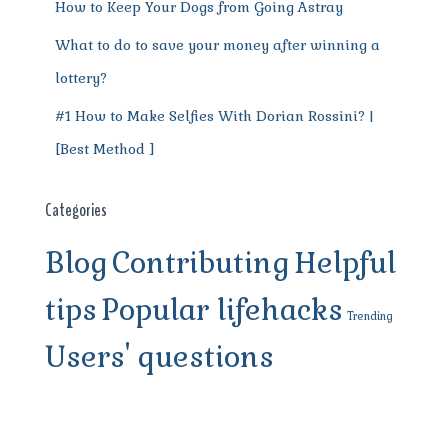
How to Keep Your Dogs from Going Astray
What to do to save your money after winning a
lottery?
#1 How to Make Selfies With Dorian Rossini? |
[Best Method ]
Categories
Blog
Contributing
Helpful
tips
Popular lifehacks
Trending
Users' questions