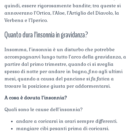
quindi, essere rigorosamente bandite; tra queste si
annoverano l’Ortica, l’Aloe, l’Artiglio del Diavolo, la
Verbena e l’Iperico.
Quanto dura l’insonnia in gravidanza?
Insomma, l’insonnia è un disturbo che potrebbe
accompagnarvi lungo tutto l’arco della gravidanza, a
partire dal primo trimestre, quando ci si sveglia
spesso di notte per andare in bagno, fino agli ultimi
mesi, quando a causa del pancione si fa fatica a
trovare la posizione giusta per addormentarsi.
A cosa è dovuta l’insonnia?
Quali sono le cause dell’insonnia?
andare a coricarsi in orari sempre differenti.
mangiare cibi pesanti prima di coricarsi.