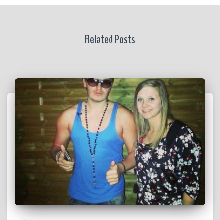
Related Posts