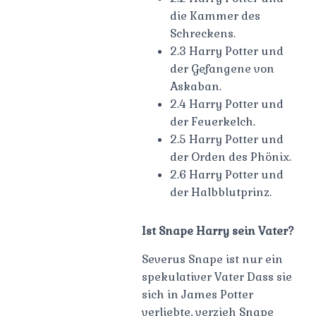
die Kammer des
Schreckens.
2.3 Harry Potter und
der Gefangene von
Askaban.
2.4 Harry Potter und
der Feuerkelch.
2.5 Harry Potter und
der Orden des Phönix.
2.6 Harry Potter und
der Halbblutprinz.
Ist Snape Harry sein Vater?
Severus Snape ist nur ein
spekulativer Vater Dass sie
sich in James Potter
verliebte, verzieh Snape