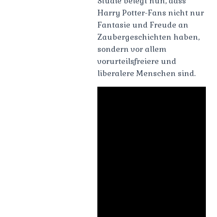
Studie belegt nun, dass
Harry Potter-Fans nicht nur
Fantasie und Freude an
Zaubergeschichten haben,
sondern vor allem
vorurteilsfreiere und
liberalere Menschen sind.