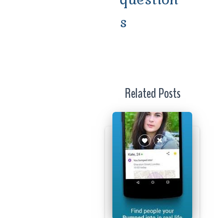
s
Related Posts