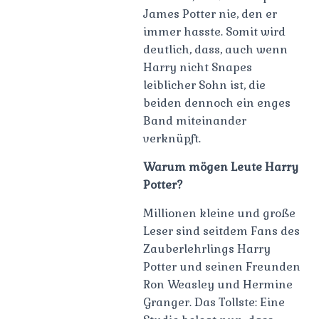
James Potter nie, den er
immer hasste. Somit wird
deutlich, dass, auch wenn
Harry nicht Snapes
leiblicher Sohn ist, die
beiden dennoch ein enges
Band miteinander
verknüpft.
Warum mögen Leute Harry
Potter?
Millionen kleine und große
Leser sind seitdem Fans des
Zauberlehrlings Harry
Potter und seinen Freunden
Ron Weasley und Hermine
Granger. Das Tollste: Eine