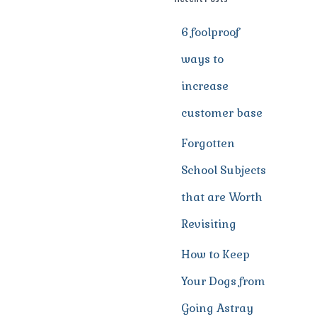
6 foolproof
ways to
increase
customer base
Forgotten
School Subjects
that are Worth
Revisiting
How to Keep
Your Dogs from
Going Astray