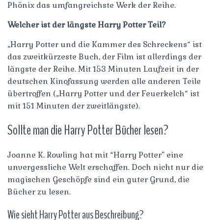
Phönix das umfangreichste Werk der Reihe.
Welcher ist der längste Harry Potter Teil?
„Harry Potter und die Kammer des Schreckens“ ist
das zweitkürzeste Buch, der Film ist allerdings der
längste der Reihe. Mit 153 Minuten Laufzeit in der
deutschen Kinofassung werden alle anderen Teile
übertroffen („Harry Potter und der Feuerkelch“ ist
mit 151 Minuten der zweitlängste).
Sollte man die Harry Potter Bücher lesen?
Joanne K. Rowling hat mit “Harry Potter” eine
unvergessliche Welt erschaffen. Doch nicht nur die
magischen Geschöpfe sind ein guter Grund, die
Bücher zu lesen.
Wie sieht Harry Potter aus Beschreibung?