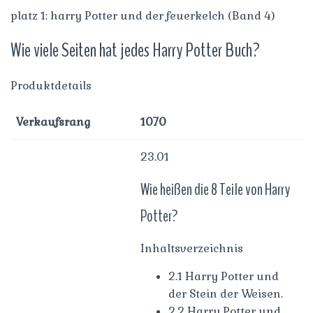
platz 1: harry Potter und der feuerkelch (Band 4)
Wie viele Seiten hat jedes Harry Potter Buch?
Produktdetails
Verkaufsrang
1070
23.01
Wie heißen die 8 Teile von Harry
Potter?
Inhaltsverzeichnis
2.1 Harry Potter und
der Stein der Weisen.
2.2 Harry Potter und