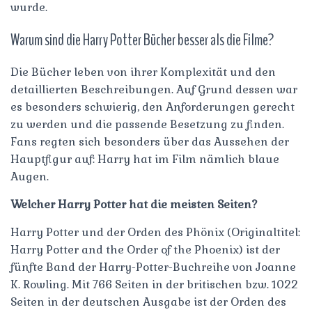
wurde.
Warum sind die Harry Potter Bücher besser als die Filme?
Die Bücher leben von ihrer Komplexität und den
detaillierten Beschreibungen. Auf Grund dessen war
es besonders schwierig, den Anforderungen gerecht
zu werden und die passende Besetzung zu finden.
Fans regten sich besonders über das Aussehen der
Hauptfigur auf: Harry hat im Film nämlich blaue
Augen.
Welcher Harry Potter hat die meisten Seiten?
Harry Potter und der Orden des Phönix (Originaltitel:
Harry Potter and the Order of the Phoenix) ist der
fünfte Band der Harry-Potter-Buchreihe von Joanne
K. Rowling. Mit 766 Seiten in der britischen bzw. 1022
Seiten in der deutschen Ausgabe ist der Orden des