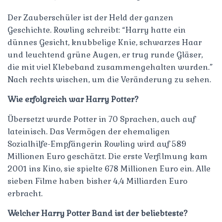
Der Zauberschüler ist der Held der ganzen
Geschichte. Rowling schreibt: “Harry hatte ein
dünnes Gesicht, knubbelige Knie, schwarzes Haar
und leuchtend grüne Augen, er trug runde Gläser,
die mit viel Klebeband zusammengehalten wurden.”
Nach rechts wischen, um die Veränderung zu sehen.
Wie erfolgreich war Harry Potter?
Übersetzt wurde Potter in 70 Sprachen, auch auf
lateinisch. Das Vermögen der ehemaligen
Sozialhilfe-Empfängerin Rowling wird auf 589
Millionen Euro geschätzt. Die erste Verfilmung kam
2001 ins Kino, sie spielte 678 Millionen Euro ein. Alle
sieben Filme haben bisher 4,4 Milliarden Euro
erbracht.
Welcher Harry Potter Band ist der beliebteste?