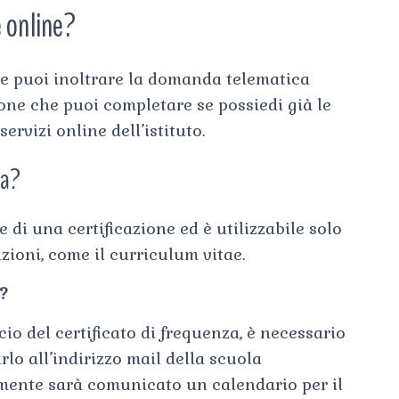
 online?
one puoi inoltrare la domanda telematica
zione che puoi completare se possiedi già le
ervizi online dell’istituto.
za?
e di una certificazione ed è utilizzabile solo
zioni, come il curriculum vitae.
?
cio del certificato di frequenza, è necessario
rlo all’indirizzo mail della scuola
mente sarà comunicato un calendario per il