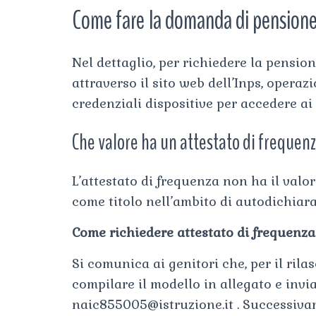
Come fare la domanda di pensione
Nel dettaglio, per richiedere la pensi
attraverso il sito web dell’Inps, opera
credenziali dispositive per accedere ai s
Che valore ha un attestato di frequen
L’attestato di frequenza non ha il valor
come titolo nell’ambito di autodichiara
Come richiedere attestato di frequenza
Si comunica ai genitori che, per il rilas
compilare il modello in allegato e invia
naic855005@istruzione.it
. Successiva