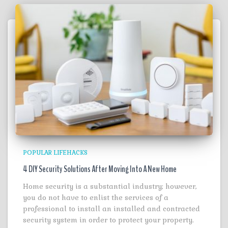
POPULAR LIFEHACKS
4 DIY Security Solutions After Moving Into A New Home
Home security is a substantial industry; however,
you do not have to enlist the services of a
professional to install an installed and contracted
security system in order to protect your property.