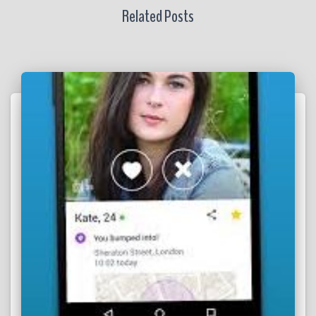
Related Posts