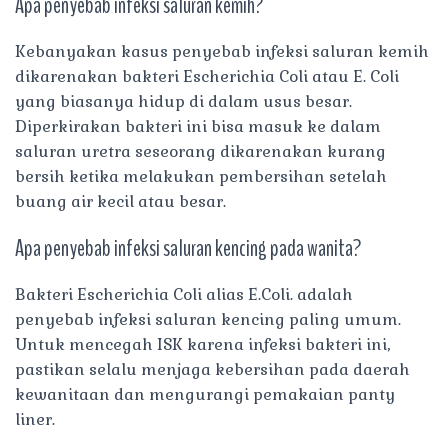
Apa penyebab infeksi saluran kemih?
Kebanyakan kasus penyebab infeksi saluran kemih
dikarenakan bakteri Escherichia Coli atau E. Coli
yang biasanya hidup di dalam usus besar.
Diperkirakan bakteri ini bisa masuk ke dalam
saluran uretra seseorang dikarenakan kurang
bersih ketika melakukan pembersihan setelah
buang air kecil atau besar.
Apa penyebab infeksi saluran kencing pada wanita?
Bakteri Escherichia Coli alias E.Coli. adalah
penyebab infeksi saluran kencing paling umum.
Untuk mencegah ISK karena infeksi bakteri ini,
pastikan selalu menjaga kebersihan pada daerah
kewanitaan dan mengurangi pemakaian panty
liner.