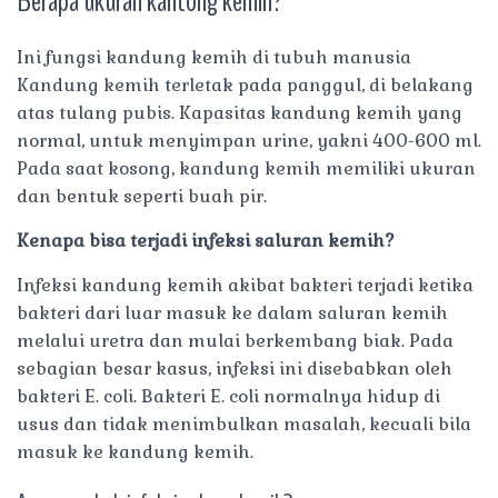
Berapa ukuran kantong kemih?
Ini fungsi kandung kemih di tubuh manusia
Kandung kemih terletak pada panggul, di belakang
atas tulang pubis. Kapasitas kandung kemih yang
normal, untuk menyimpan urine, yakni 400-600 ml.
Pada saat kosong, kandung kemih memiliki ukuran
dan bentuk seperti buah pir.
Kenapa bisa terjadi infeksi saluran kemih?
Infeksi kandung kemih akibat bakteri terjadi ketika
bakteri dari luar masuk ke dalam saluran kemih
melalui uretra dan mulai berkembang biak. Pada
sebagian besar kasus, infeksi ini disebabkan oleh
bakteri E. coli. Bakteri E. coli normalnya hidup di
usus dan tidak menimbulkan masalah, kecuali bila
masuk ke kandung kemih.