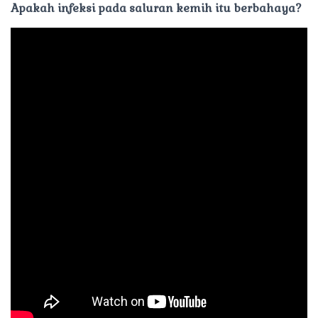
Apakah infeksi pada saluran kemih itu berbahaya?