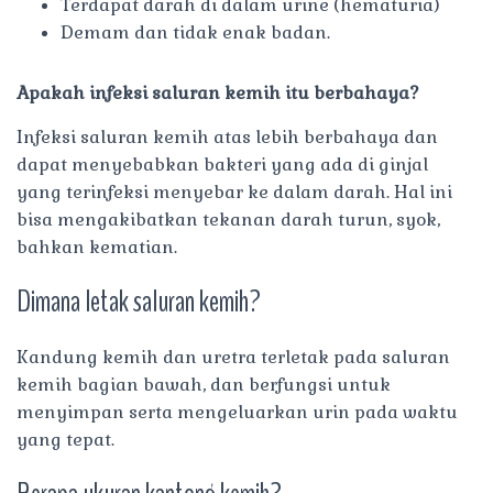
Terdapat darah di dalam urine (hematuria)
Demam dan tidak enak badan.
Apakah infeksi saluran kemih itu berbahaya?
Infeksi saluran kemih atas lebih berbahaya dan
dapat menyebabkan bakteri yang ada di ginjal
yang terinfeksi menyebar ke dalam darah. Hal ini
bisa mengakibatkan tekanan darah turun, syok,
bahkan kematian.
Dimana letak saluran kemih?
Kandung kemih dan uretra terletak pada saluran
kemih bagian bawah, dan berfungsi untuk
menyimpan serta mengeluarkan urin pada waktu
yang tepat.