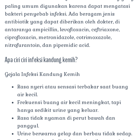
paling umum digunakan karena dapat mengatasi
bakteri penyebab infeksi. Ada beragam jenis
antibiotik yang dapat diberikan oleh dokter, di
antaranya ampicillin, levofloxacin, ceftriaxone,
ciprofloxacin, metronidazole, cotrimoxazole,
nitrofurantoin, dan pipemidic acid.
Apa ciri ciri infeksi kandung kemih?
Gejala Infeksi Kandung Kemih
Rasa nyeri atau sensasi terbakar saat buang
air kecil.
Frekuensi buang air kecil meningkat, tapi
hanya sedikit urine yang keluar.
Rasa tidak nyaman di perut bawah dan
panggul.
Urine berwarna gelap dan berbau tidak sedap.