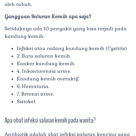
oleh tubuh.
Gangguan Saluran Kemih apa saja?
Setidaknya ada 10 penyakit yang bisa terjadi pada
kandung kemih.
Infeksi atau radang kandung kemih (Cystitis)
2. Batu saluran kemih.
Kanker kandung kemih.
4. Inkontinensia urine.
Kandung kemih overaktif.
6. Hematuria.
7. Retensi urine.
Sistokel.
Apa obat infeksi saluran kemih pada wanita?
Antibiotik adalah obat infeksi saluran kencing yang