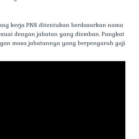
ng kerja PNS ditentukan berdasarkan nama
ya sesuai dengan jabatan yang diemban. Pangkat
ngan masa jabatannya yang berpengaruh gaji