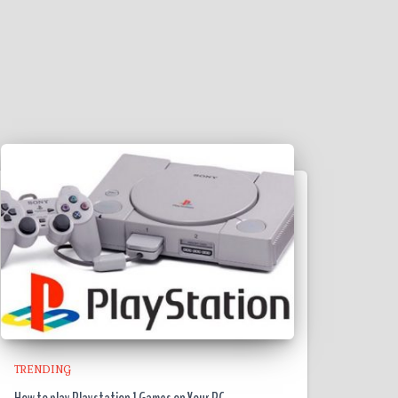
TRENDING