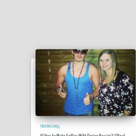
TRENDING