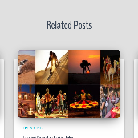
Related Posts
TRENDING