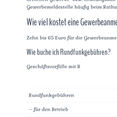
Gewerbemeldestelle häufig beim Ratha
Wie viel kostet eine Gewerbeanm
Zehn bis 65 Euro für die Gewerbeanme
Wie buche ich Rundfunkgebühren?
Geschäftsvorfälle mit R
Rundfunkgebühren
– für den Betrieb