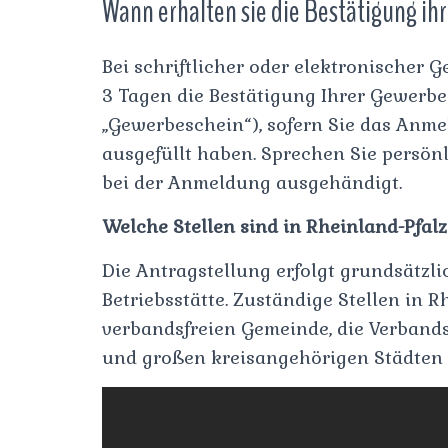
Wann erhalten sie die Bestätigung 
Bei schriftlicher oder elektronischer
3 Tagen die Bestätigung Ihrer Gewer
„Gewerbeschein“), sofern Sie das Anme
ausgefüllt haben. Sprechen Sie persönli
bei der Anmeldung ausgehändigt.
Welche Stellen sind in Rheinland-Pfal
Die Antragstellung erfolgt grundsätzli
Betriebsstätte. Zuständige Stellen in 
verbandsfreien Gemeinde, die Verband
und großen kreisangehörigen Städten 