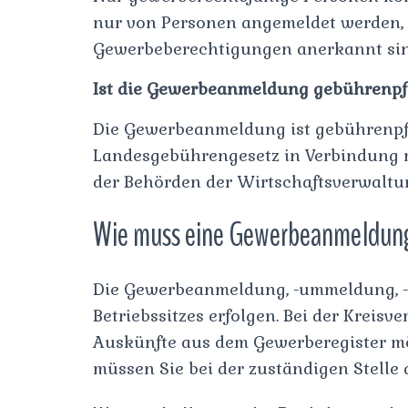
nur von Personen angemeldet werden, 
Gewerbeberechtigungen anerkannt sin
Ist die Gewerbeanmeldung gebührenpfl
Die Gewerbeanmeldung ist gebührenpfl
Landesgebührengesetz in Verbindung 
der Behörden der Wirtschaftsverwaltu
Wie muss eine Gewerbeanmeldung
Die Gewerbeanmeldung, -ummeldung, 
Betriebssitzes erfolgen. Bei der Kreisv
Auskünfte aus dem Gewerberegister m
müssen Sie bei der zuständigen Stelle