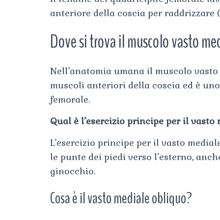
anteriore della coscia per raddrizzare 
Dove si trova il muscolo vasto me
Nell’anatomia umana il muscolo vasto 
muscoli anteriori della coscia ed è uno
femorale.
Qual è l’esercizio principe per il vasto
L’esercizio principe per il vasto media
le punte dei piedi verso l’esterno, anch
ginocchio.
Cosa è il vasto mediale obliquo?