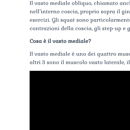
Il vasto mediale obliquo, chiamato an
nell’interno coscia, proprio sopra il gi
esercizi. Gli squat sono particolarmente 
contrazioni della coscia, gli step-up e g
Cosa è il vasto mediale?
Il vasto mediale è uno dei quattro musc
altri 3 sono il muscolo vasto laterale, 