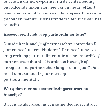
te betalen als uw ex-partner na de echtscheiding
onvoldoende inkomsten heeft om in haar (of zijn)
levensonderhoud te voorzien. Daarbij wordt rekening
gehouden met uw levensstandaard ten tijde van het
huwelijk.
Hoeveel recht heb ik op partneralimentatie?
Duurde het huwelijk of partnerschap korter dan 5
jaar en heeft u geen kinderen? Dan heeft u net zo
lang recht op partneralimentatie als het huwelijk of
partnerschap duurde. Duurde uw huwelijk of
geregistreerd partnerschap langer dan 5 jaar? Dan
heeft u maximaal 12 jaar recht op
partneralimentatie.
Wat gebeurt er met samenlevingscontract na
huwelijk?
Blijven de afspraken in een samenlevingscontract