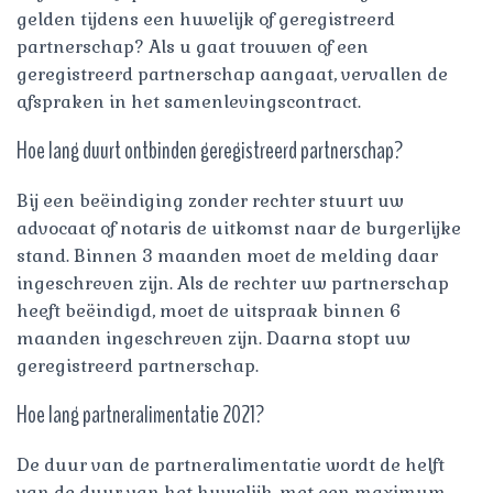
gelden tijdens een huwelijk of geregistreerd
partnerschap? Als u gaat trouwen of een
geregistreerd partnerschap aangaat, vervallen de
afspraken in het samenlevingscontract.
Hoe lang duurt ontbinden geregistreerd partnerschap?
Bij een beëindiging zonder rechter stuurt uw
advocaat of notaris de uitkomst naar de burgerlijke
stand. Binnen 3 maanden moet de melding daar
ingeschreven zijn. Als de rechter uw partnerschap
heeft beëindigd, moet de uitspraak binnen 6
maanden ingeschreven zijn. Daarna stopt uw
geregistreerd partnerschap.
Hoe lang partneralimentatie 2021?
De duur van de partneralimentatie wordt de helft
van de duur van het huwelijk, met een maximum