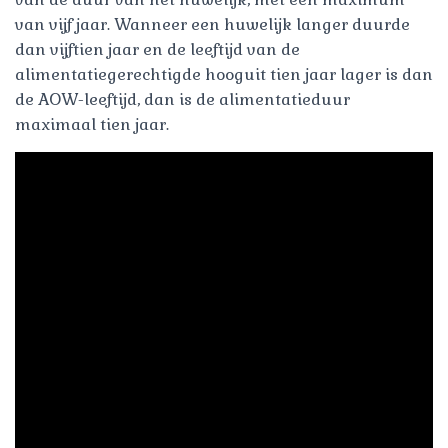
van vijf jaar. Wanneer een huwelijk langer duurde
dan vijftien jaar en de leeftijd van de
alimentatiegerechtigde hooguit tien jaar lager is dan
de AOW-leeftijd, dan is de alimentatieduur
maximaal tien jaar.