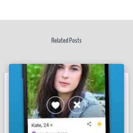
Related Posts