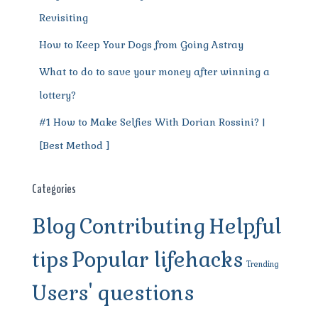
Revisiting
How to Keep Your Dogs from Going Astray
What to do to save your money after winning a
lottery?
#1 How to Make Selfies With Dorian Rossini? |
[Best Method ]
Categories
Blog
Contributing
Helpful
tips
Popular lifehacks
Trending
Users' questions