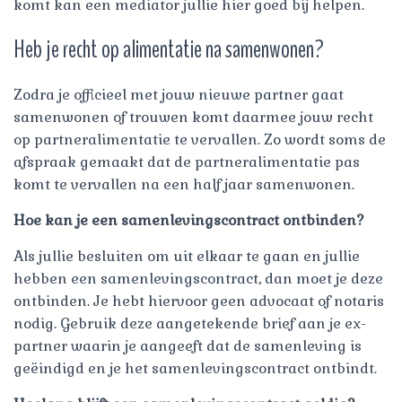
komt kan een mediator jullie hier goed bij helpen.
Heb je recht op alimentatie na samenwonen?
Zodra je officieel met jouw nieuwe partner gaat
samenwonen of trouwen komt daarmee jouw recht
op partneralimentatie te vervallen. Zo wordt soms de
afspraak gemaakt dat de partneralimentatie pas
komt te vervallen na een half jaar samenwonen.
Hoe kan je een samenlevingscontract ontbinden?
Als jullie besluiten om uit elkaar te gaan en jullie
hebben een samenlevingscontract, dan moet je deze
ontbinden. Je hebt hiervoor geen advocaat of notaris
nodig. Gebruik deze aangetekende brief aan je ex-
partner waarin je aangeeft dat de samenleving is
geëindigd en je het samenlevingscontract ontbindt.