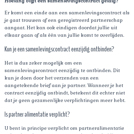
Hoelang blijft een samenlevingscontract geldig?
Er komt een einde aan een samenlevingscontract als
je gaat trouwen of een geregistreerd partnerschap
aangaat. Het kan ook eindigen doordat jullie uit
elkaar gaan of als één van jullie komt te overlijden.
Kun je een samenlevingscontract eenzijdig ontbinden?
Het is dus zeker mogelijk om een
samenlevingscontract eenzijdig te ontbinden. Dit
kun je doen door het verzenden van een
aangetekende brief aan je partner. Wanneer je het
contract eenzijdig ontbindt, betekent dit echter niet
dat je geen gezamenlijke verplichtingen meer hebt.
Is partner alimentatie verplicht?
U bent in principe verplicht om partneralimentatie