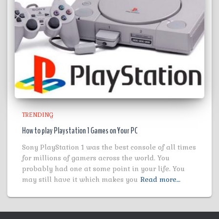
TRENDING
How to play Playstation 1 Games on Your PC
Sony PlayStation 1 was the best console of all times
for millions of gamers across the world. You
probably had one at some point in your life. You
may still have it which makes you
Read more…