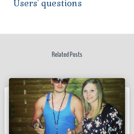
Users' questions
Related Posts