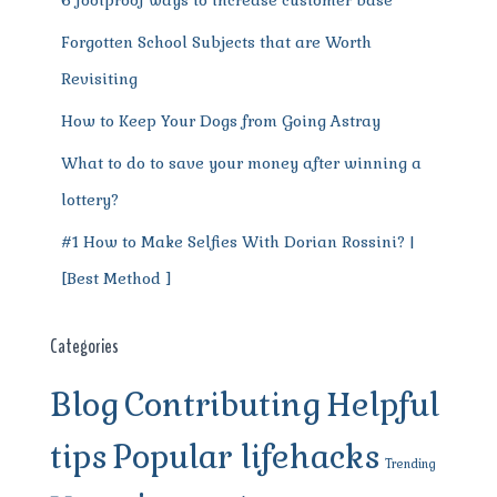
Forgotten School Subjects that are Worth
Revisiting
How to Keep Your Dogs from Going Astray
What to do to save your money after winning a
lottery?
#1 How to Make Selfies With Dorian Rossini? |
[Best Method ]
Categories
Blog
Contributing
Helpful
tips
Popular lifehacks
Trending