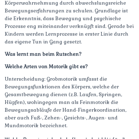
Körperwahrnehmung durch abwechslungsreiche
Bewegungserfahrungen zu schulen. Grundlage ist
die Erkenntnis, dass Bewegung und psychische
Prozesse eng miteinander verknüpft sind. Gerade bei
Kindern werden Lernprozesse in erster Linie durch
das eigene Tun in Gang gesetzt.
Was lernt man beim Rutschen?
Welche Arten von Motorik gibt es?
Unterscheidung: Grobmotorik umfasst die
Bewegungsfunktionen des Körpers, welche der
Gesamtbewegung dienen (z.B. Laufen, Springen,
Hüpfen), wohingegen man als Feinmotorik die
Bewegungsabläufe der Hand-Fingerkoordination,
aber auch Fuß-, Zehen-, Gesichts-, Augen- und
Mundmotorik bezeichnet.