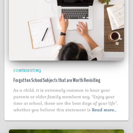
CONTRIBUTING
Forgotten School Subjects that are Worth Revisiting
As a child, it is extremely common to hear your
parents or older family members say, “Enjoy your
time at school, these are the best days of your life”,
whether you believe this statement is
Read more…