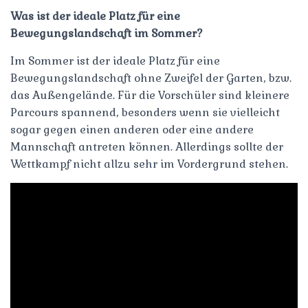
Was ist der ideale Platz für eine
Bewegungslandschaft im Sommer?
Im Sommer ist der ideale Platz für eine
Bewegungslandschaft ohne Zweifel der Garten, bzw.
das Außengelände. Für die Vorschüler sind kleinere
Parcours spannend, besonders wenn sie vielleicht
sogar gegen einen anderen oder eine andere
Mannschaft antreten können. Allerdings sollte der
Wettkampf nicht allzu sehr im Vordergrund stehen.