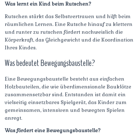
Was lernt ein Kind beim Rutschen?
Rutschen stärkt das Selbstvertrauen und hilft beim
räumlichen Lernen. Eine Rutsche hinauf zu klettern
und runter zu rutschen fördert nachweislich die
Körperkraft, das Gleichgewicht und die Koordination
Ihres Kindes.
Was bedeutet Bewegungsbaustelle?
Eine Bewegungsbaustelle besteht aus einfachen
Holzbauteilen, die wie überdimensionale Bauklötze
zusammensetzbar sind. Entstanden ist damit ein
vielseitig einsetzbares Spielgerät, das Kinder zum
gemeinsamen, intensiven und bewegten Spielen
anregt.
Was fördert eine Bewegungsbaustelle?