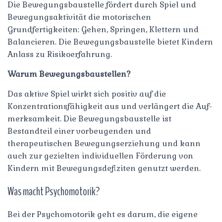
Die Bewegungsbaustelle fördert durch Spiel und
Bewegungsaktivität die motorischen
Grundfertigkeiten: Gehen, Springen, Klettern und
Balancieren. Die Bewegungsbaustelle bietet Kindern
Anlass zu Risikoerfahrung.
Warum Bewegungsbaustellen?
Das aktive Spiel wirkt sich positiv auf die
Konzentrationsfähigkeit aus und verlängert die Auf-
merksamkeit. Die Bewegungsbaustelle ist
Bestandteil einer vorbeugenden und
therapeutischen Bewegungserziehung und kann
auch zur gezielten individuellen Förderung von
Kindern mit Bewegungsdefiziten genutzt werden.
Was macht Psychomotorik?
Bei der Psychomotorik geht es darum, die eigene