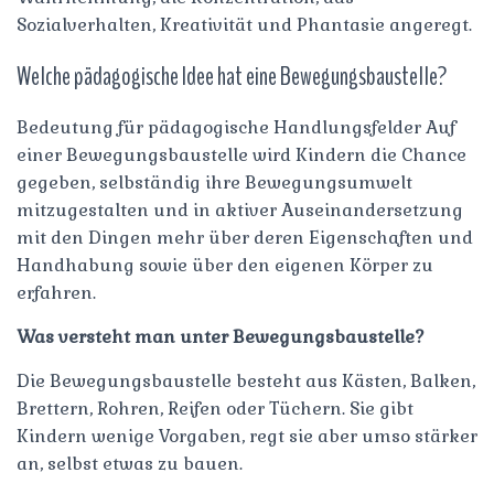
Sozialverhalten, Kreativität und Phantasie angeregt.
Welche pädagogische Idee hat eine Bewegungsbaustelle?
Bedeutung für pädagogische Handlungsfelder Auf
einer Bewegungsbaustelle wird Kindern die Chance
gegeben, selbständig ihre Bewegungsumwelt
mitzugestalten und in aktiver Auseinandersetzung
mit den Dingen mehr über deren Eigenschaften und
Handhabung sowie über den eigenen Körper zu
erfahren.
Was versteht man unter Bewegungsbaustelle?
Die Bewegungsbaustelle besteht aus Kästen, Balken,
Brettern, Rohren, Reifen oder Tüchern. Sie gibt
Kindern wenige Vorgaben, regt sie aber umso stärker
an, selbst etwas zu bauen.