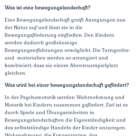
Was ist eine bewegungslandschaft?
Eine Bewegungslandschaft greift Anregungen aus
der Natur auf und lässt sie in die
Bewegungsförderung einfließen. Den Kindern
werden dadurch großräumige
Bewegungserfahrungen ermöglicht. Die Turngeräte-
und -materialien werden so arrangiert und
kombiniert, dass sie einem Abenteuerspielplatz
gleichen.
Was wird bei einer bewegungslandschaft gefördert?
In der Psychomotorik werden Wahrnehmung und
Motorik bei Kindern zusammen gefördert. Ziel ist es
durch Spiele und Übungseinheiten in
Bewegungslandschaften die Eigenständigkeit und
das selbstständige Handeln der Kinder anzuregen.
Wahrnehmung, die Konzentration, das