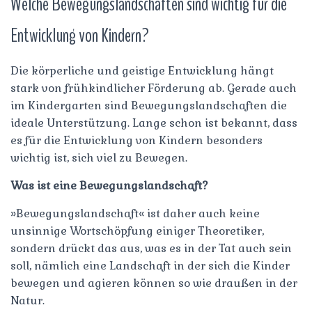
Welche Bewegungslandschaften sind wichtig für die
Entwicklung von Kindern?
Die körperliche und geistige Entwicklung hängt
stark von frühkindlicher Förderung ab. Gerade auch
im Kindergarten sind Bewegungslandschaften die
ideale Unterstützung. Lange schon ist bekannt, dass
es für die Entwicklung von Kindern besonders
wichtig ist, sich viel zu Bewegen.
Was ist eine Bewegungslandschaft?
»Bewegungslandschaft« ist daher auch keine
unsinnige Wortschöpfung einiger Theoretiker,
sondern drückt das aus, was es in der Tat auch sein
soll, nämlich eine Landschaft in der sich die Kinder
bewegen und agieren können so wie draußen in der
Natur.